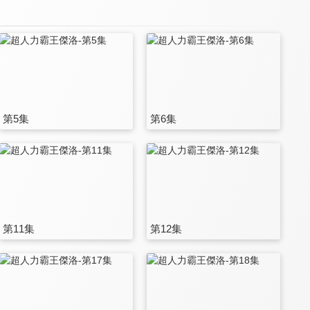
第5集
第6集
第11集
第12集