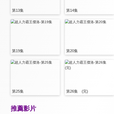
第13集
第14集
第19集
第20集
第25集
第26集 (完)
推薦影片