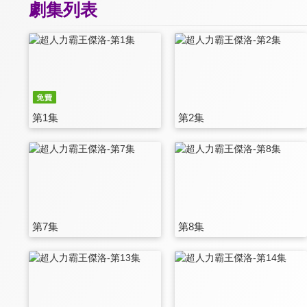
劇集列表
第1集
第2集
第7集
第8集