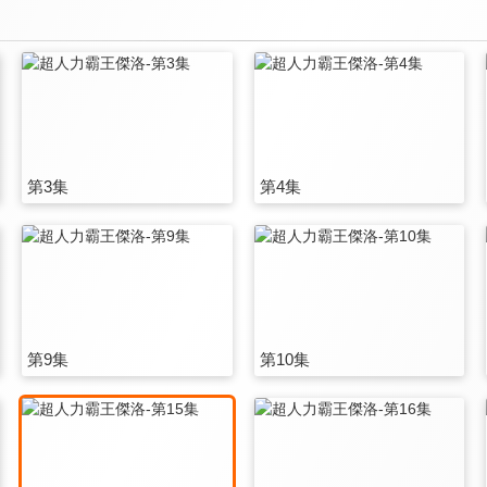
第3集
第4集
第9集
第10集