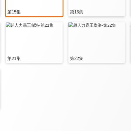
第15集
第16集
第21集
第22集