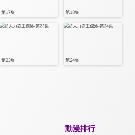
第17集
第18集
第23集
第24集
動漫排行