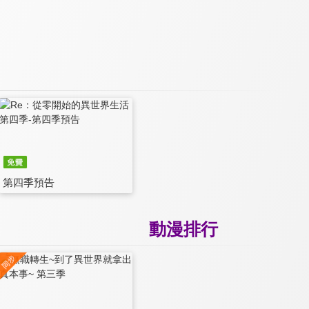
第四季預告
動漫排行