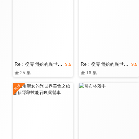
Re：從零開始的異世界生活 第二季
Re：從零開始的異世界生活 第三季
9.5
9.5
全 25 集
全 16 集