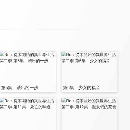
第5集 踏出的一步
第6集 少女的福音