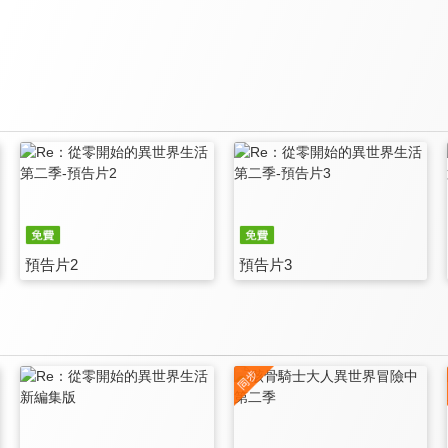
預告片2
預告片3