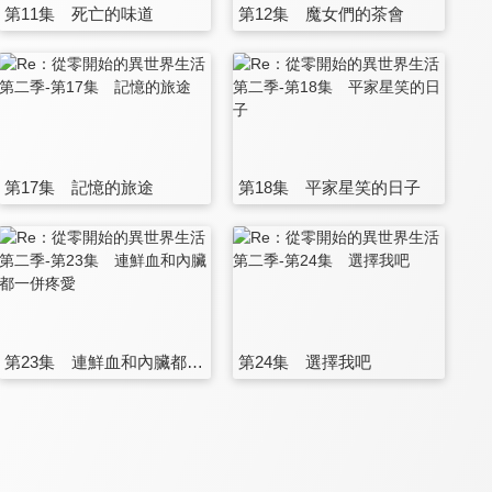
第11集 死亡的味道
第12集 魔女們的茶會
第17集 記憶的旅途
第18集 平家星笑的日子
第23集 連鮮血和內臟都一併疼愛
第24集 選擇我吧