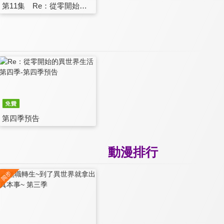
第11集 Re：從零開始的異世界生活
第四季預告
動漫排行