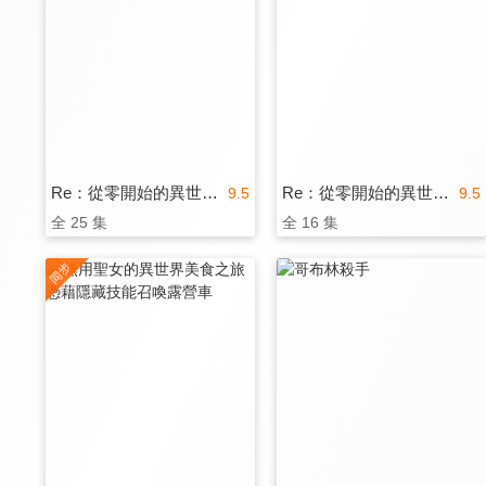
Re：從零開始的異世界生活 第二季
Re：從零開始的異世界生活 第三季
9.5
9.5
全 25 集
全 16 集