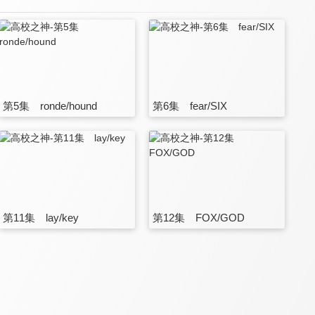
第5集 ronde/hound
第6集 fear/SIX
第11集 lay/key
第12集 FOX/GOD