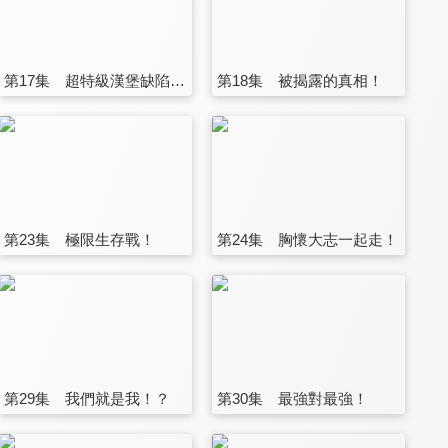
第17集 超特級漢堡缺陷者？
第18集 被揭露的真相！
第23集 極限生存戰！
第24集 胸懷大志一起走！
第29集 我們就是我！？
第30集 最強對最強！