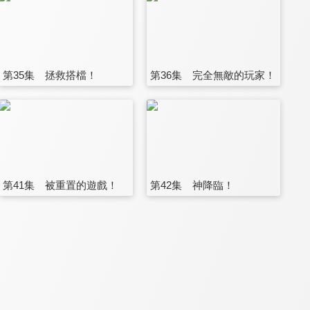
第35集 拯救搭檔！
第36集 完全無敵的玩家！
第41集 被重置的遊戲！
第42集 神降臨！