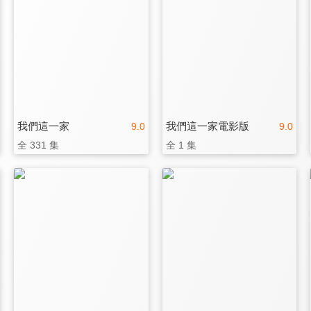
我們這一家
我們這一家電影版
9.0
9.0
全 331 集
全 1 集