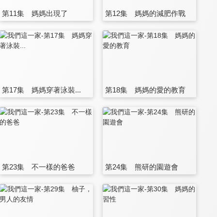
第11集 媽媽出現了
第12集 媽媽的減肥作戰
第17集 媽媽穿著泳裝...
第18集 媽媽的愛的教育
第23集 不一樣的爸爸
第24集 熊研的園遊會