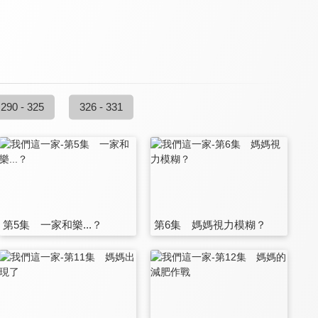
290 - 325
326 - 331
第5集 一家和樂...？
第6集 媽媽視力模糊？