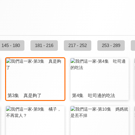
145 - 180
181 - 216
217 - 252
253 - 289
第3集 真是夠了
第4集 吐司邊的吃法