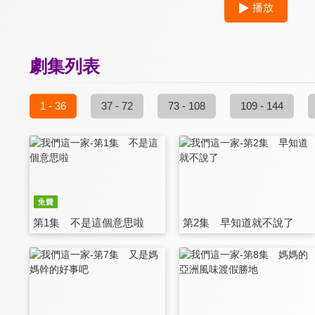
播放
劇集列表
1 - 36
37 - 72
73 - 108
109 - 144
第1集 不是這個意思啦
第2集 早知道就不說了