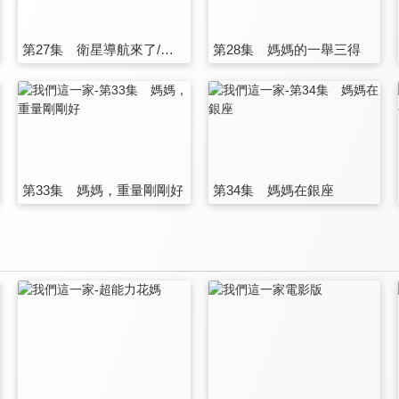
第27集 衛星導航來了/媽媽，那個在哪裡？
第28集 媽媽的一舉三得
第33集 媽媽，重量剛剛好
第34集 媽媽在銀座