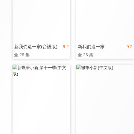
新我們這一家(台語版)
新我們這一家
9.2
9.2
全 26 集
全 26 集