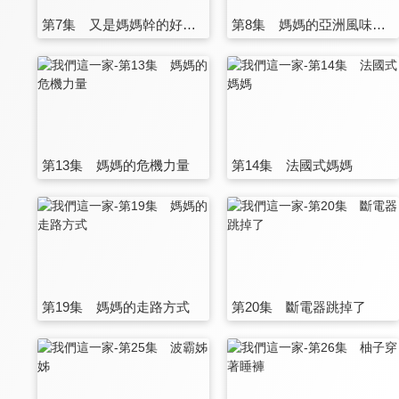
第7集 又是媽媽幹的好事吧
第8集 媽媽的亞洲風味渡假勝地
第13集 媽媽的危機力量
第14集 法國式媽媽
第19集 媽媽的走路方式
第20集 斷電器跳掉了