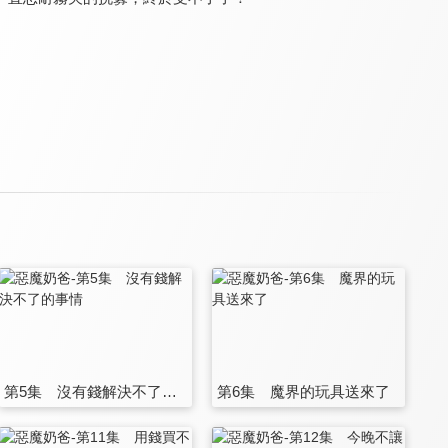
第5集 沒有錢解決不了的事情
第6集 魔界的玩具送來了