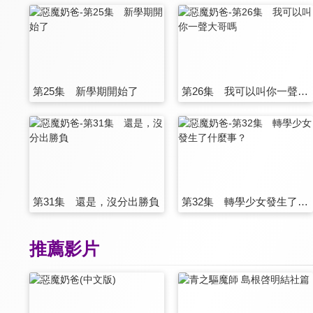
第25集 新學期開始了
第26集 我可以叫你一聲大哥嗎
第31集 還是，沒分出勝負
第32集 轉學少女發生了什麼事？
推薦影片