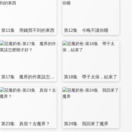
第11集 用錢買不到的東西
第12集 今晚不讓你睡
第17集 魔界的作業該怎麼辦才好？
第18集 帶子太保，結束了
第23集 真假？去魔界？
第24集 我回來了魔界