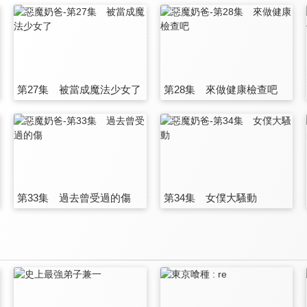
第27集 被當成魔法少女了
第28集 來做健康檢查吧
第33集 過去曾受過的傷
第34集 女僕大騷動