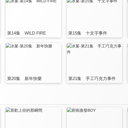
第14集 WILD FIRE
第15集 十文字事件
第20集 新年快樂
第21集 手工巧克力事件