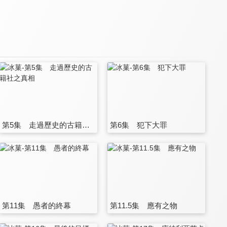
第5集 走過歷史的古籍社之真相
第6集 犯下大罪
第11集 愚者的終幕
第11.5集 應有之物