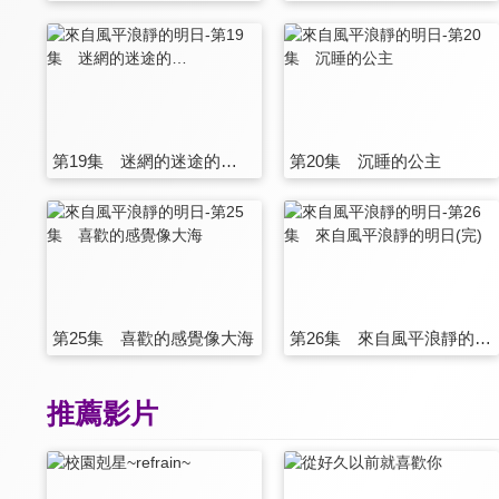
第19集 迷網的迷途的…
第20集 沉睡的公主
第25集 喜歡的感覺像大海
第26集 來自風平浪靜的明日(完)
推薦影片