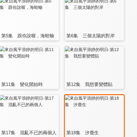
第5集 跟你說喔，海蛞蝓
第6集 三個太陽的對岸
第11集 變化開始時
第12集 我想要變體貼
第17集 混亂不已的兩個人
第18集 汐鹿生