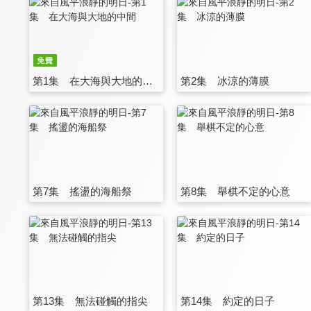
第1集 在大海與大地的中間
第2集 冰涼的薄膜
第7集 搖盪的海船祭
第8集 舉棋不定的心意
第13集 無法碰觸的指尖
第14集 約定的日子