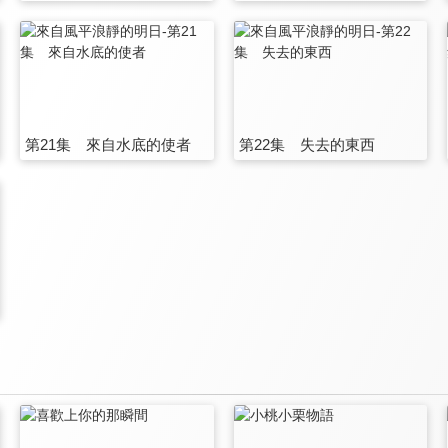
第21集 來自水底的使者
第22集 失去的東西