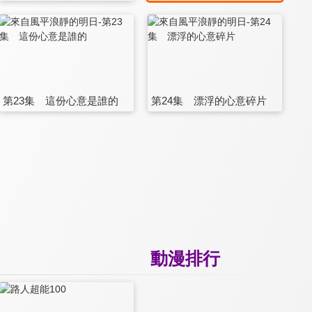
第23集 這份心意是誰的
第24集 漂浮的心意碎片
動漫排行