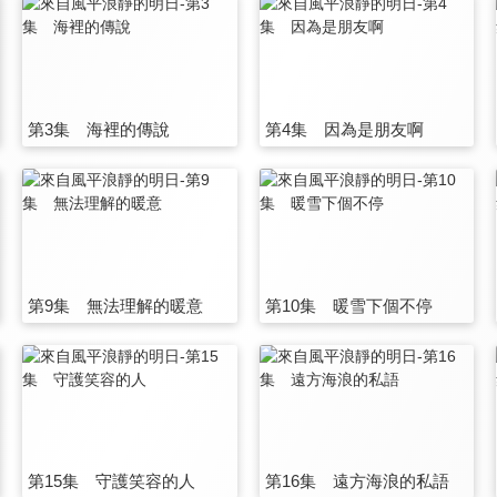
第3集 海裡的傳說
第4集 因為是朋友啊
第9集 無法理解的暖意
第10集 暖雪下個不停
第15集 守護笑容的人
第16集 遠方海浪的私語