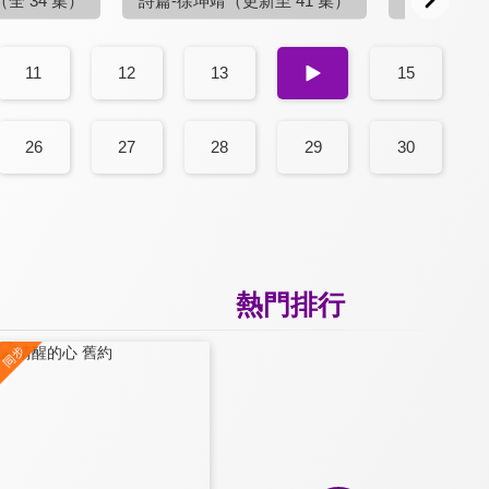
11
12
13
14
15
26
27
28
29
30
熱門排行