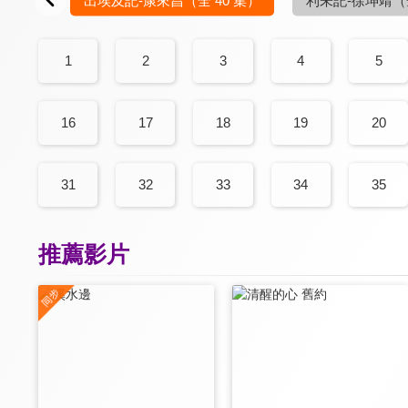
1
2
3
4
5
16
17
18
19
20
31
32
33
34
35
推薦影片