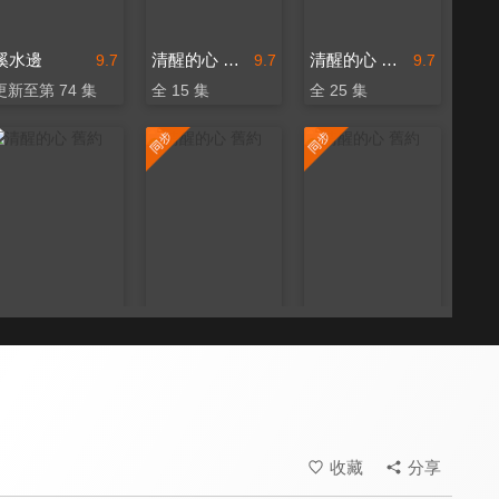
溪水邊
清醒的心 舊約
清醒的心 舊約
9.7
9.7
9.7
更新至第 74 集
全 15 集
全 25 集
清醒的心 舊約
清醒的心 舊約
清醒的心 舊約
9.7
9.7
9.7
全 40 集
更新至第 31 集
更新至第 48 集
收藏
分享