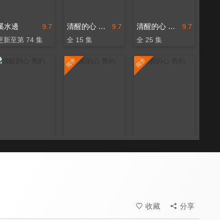
溪水邊
清醒的心 舊約
清醒的心 舊約
9.7
9.7
9.7
更新至第 74 集
全 15 集
全 25 集
清醒的心 舊約
清醒的心 舊約
清醒的心 舊約
9.7
9.7
9.7
全 40 集
更新至第 31 集
更新至第 48 集
收藏
分享