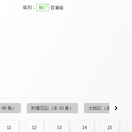
級別：
普遍級
清醒的心 舊約
清醒的心 舊約
清醒的心 舊約
9.7
9.7
9.7
全 11 集
全 44 集
全 42 集
清醒的心 舊約
清醒的心 舊約
清醒的心 舊約
9.7
9.7
9.7
 45 集）
約書亞記
（全 15 集）
士師記
（全 25 集）
全 31 集
全 25 集
全 25 集
11
12
13
14
15