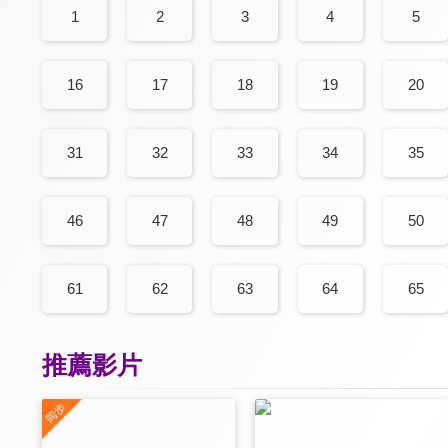
1
2
3
4
5
16
17
18
19
20
31
32
33
34
35
46
47
48
49
50
61
62
63
64
65
推薦影片