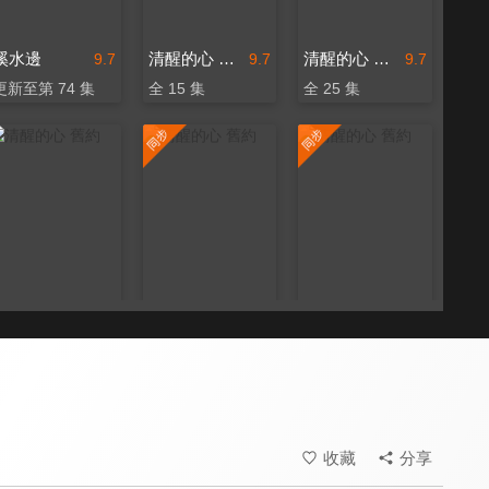
溪水邊
清醒的心 舊約
清醒的心 舊約
9.7
9.7
9.7
更新至第 74 集
全 15 集
全 25 集
清醒的心 舊約
清醒的心 舊約
清醒的心 舊約
9.7
9.7
9.7
全 40 集
更新至第 31 集
更新至第 48 集
收藏
分享