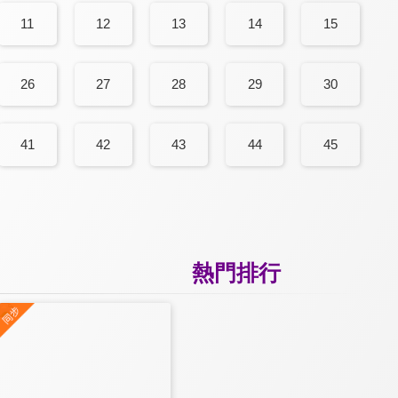
11
12
13
14
15
26
27
28
29
30
41
42
43
44
45
熱門排行