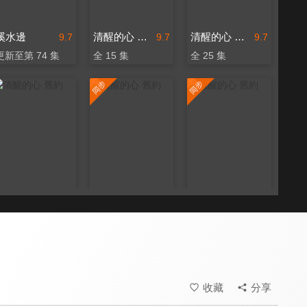
溪水邊
清醒的心 舊約
清醒的心 舊約
9.7
9.7
9.7
更新至第 74 集
全 15 集
全 25 集
清醒的心 舊約
清醒的心 舊約
清醒的心 舊約
9.7
9.7
9.7
全 40 集
更新至第 31 集
更新至第 48 集
收藏
分享