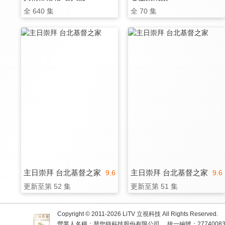
全 640 集
全 70 集
主日崇拜 台北基督之家
主日崇拜 台北基督之家
9.6
9.6
更新至第 52 集
更新至第 51 集
Copyright © 2011-
2026
LiTV 立視科技 All Rights Reserved.
營業人名稱：替您錄科技股份有限公司
統一編號：2774008