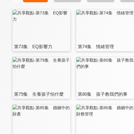
第73集 EQ影響力
第74集 情緒管理
第79集 生養孩子怕什麼
第80集 孩子教我們的事