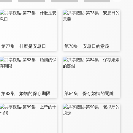
第77集 什麼是安息日
第78集 安息日的意義
第83集 婚姻的保存期限
第84集 保存婚姻的關鍵