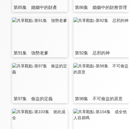
第85集 婚姻中的財產
第86集 婚姻中的財務管理
第91集 強勢老爹
第92集 忌邪的神
第97集 偷盜的定義
第98集 不可偷盜的原意