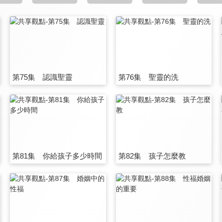
第75集 認識聖靈
第76集 聖靈的洗
第81集 你給孩子多少時間
第82集 孩子怎麼教