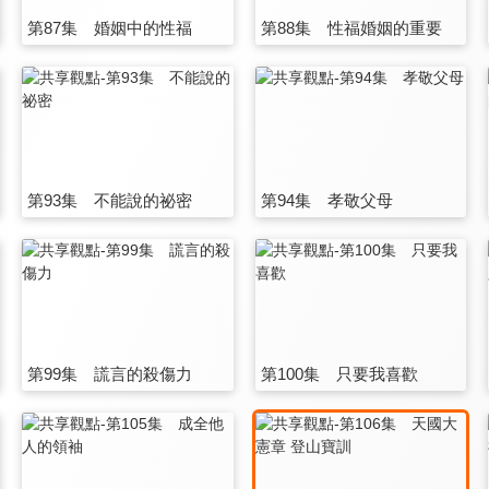
第87集 婚姻中的性福
第88集 性福婚姻的重要
第93集 不能說的祕密
第94集 孝敬父母
第99集 謊言的殺傷力
第100集 只要我喜歡