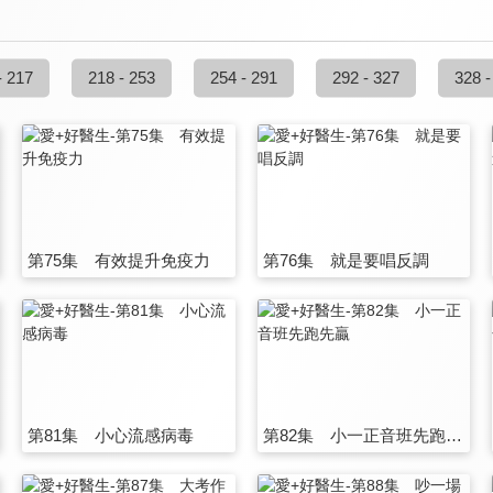
- 217
218 - 253
254 - 291
292 - 327
328 -
第75集 有效提升免疫力
第76集 就是要唱反調
第81集 小心流感病毒
第82集 小一正音班先跑先贏