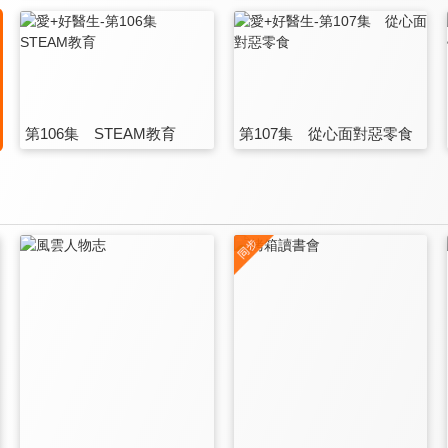
第106集 STEAM教育
第107集 從心面對惡零食