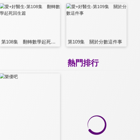
第108集 翻轉數學起死回生篇
第109集 關於分數這件事
熱門排行