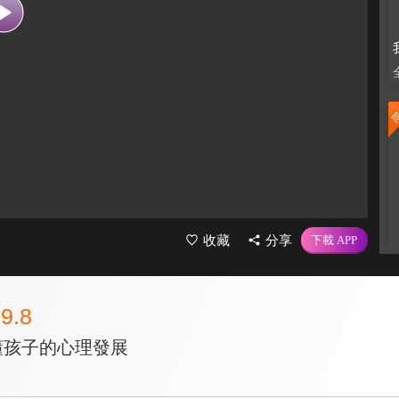
收藏
分享
9.8
懂孩子的心理發展