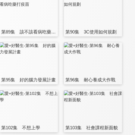
第89集 該不該看病吃藥打疫苗
第90集 3C使用如何規劃
第95集 好的腦力發展計畫
第96集 耐心養成大作戰
第102集 不想上學
第103集 社會課程新面貌