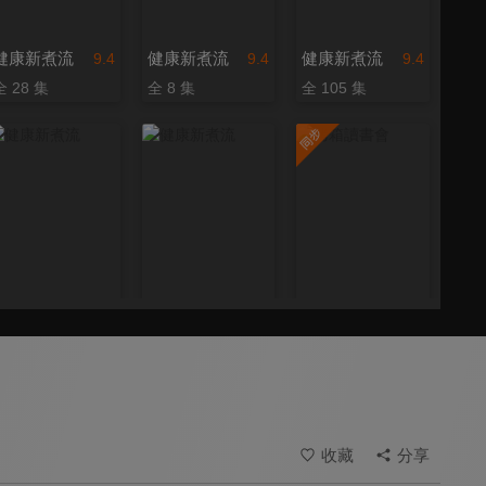
健康新煮流
健康新煮流
健康新煮流
9.4
9.4
9.4
全 28 集
全 8 集
全 105 集
健康新煮流
健康新煮流
烤箱讀書會
9.4
9.4
9.8
全 116 集
全 18 集
更新至第 505 集
收藏
分享