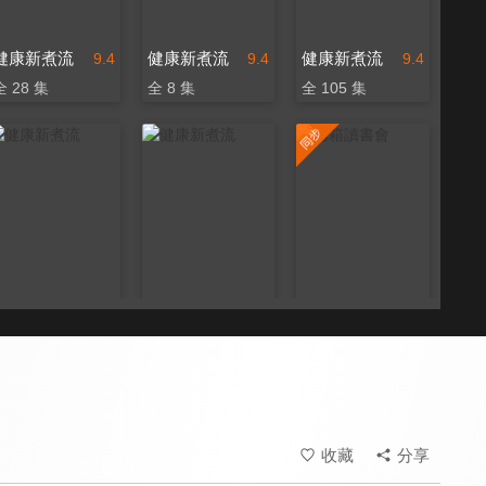
健康新煮流
健康新煮流
健康新煮流
9.4
9.4
9.4
全 28 集
全 8 集
全 105 集
健康新煮流
健康新煮流
烤箱讀書會
9.4
9.4
9.8
全 116 集
全 18 集
更新至第 505 集
收藏
分享