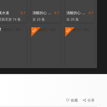
溪水邊
清醒的心 舊約
清醒的心 舊約
9.7
9.7
9.7
更新至第 74 集
全 15 集
全 25 集
清醒的心 舊約
清醒的心 舊約
清醒的心 舊約
9.7
9.7
9.7
全 40 集
更新至第 31 集
更新至第 48 集
收藏
分享