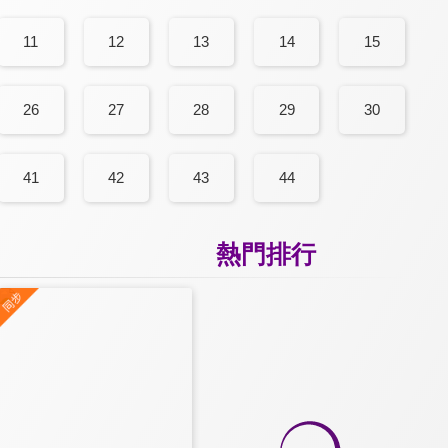
11
12
13
14
15
26
27
28
29
30
41
42
43
44
熱門排行