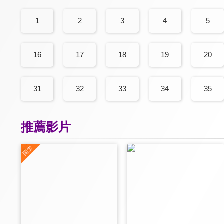
1
2
3
4
5
16
17
18
19
20
31
32
33
34
35
推薦影片