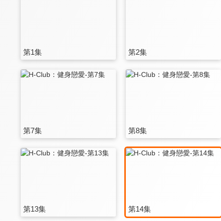
第1集
第2集
第7集
第8集
第13集
第14集