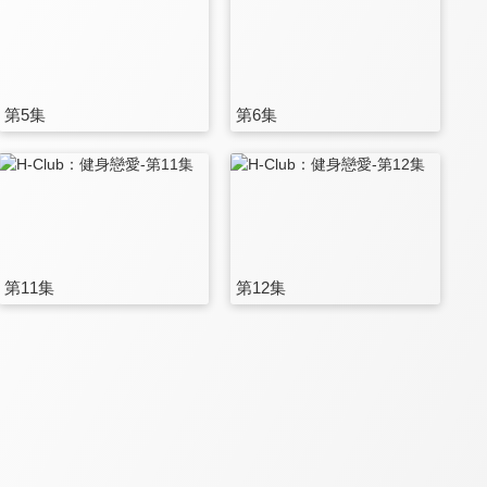
第5集
第6集
第11集
第12集