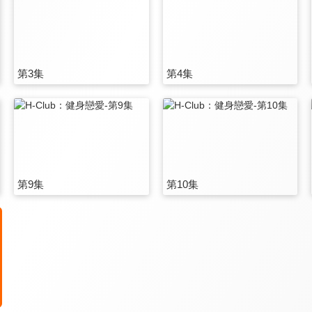
第3集
第4集
第9集
第10集