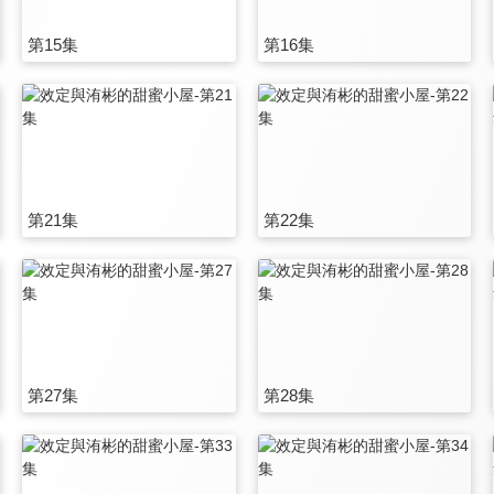
第15集
第16集
第21集
第22集
第27集
第28集