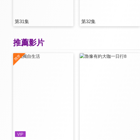
第31集
第32集
推薦影片