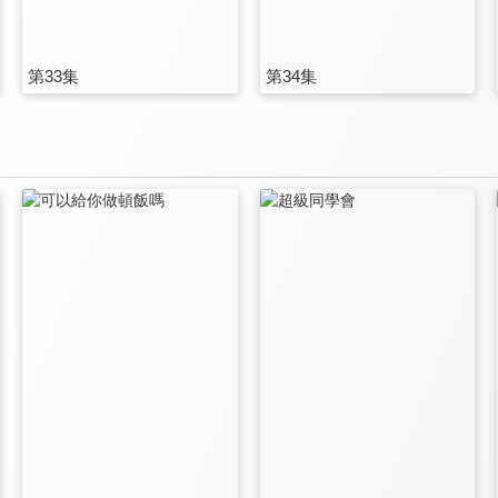
第33集
第34集