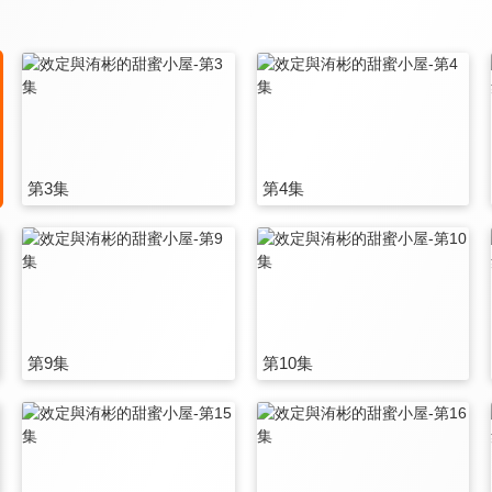
第3集
第4集
第9集
第10集