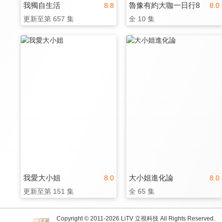
我獨自生活
魯豫有約大咖一日行8
8.8
8.0
更新至第 657 集
全 10 集
我愛大小姐
大小姐進化論
8.0
8.0
更新至第 151 集
全 65 集
Copyright © 2011-
2026
LiTV 立視科技 All Rights Reserved.