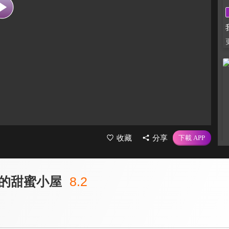
收藏
分享
的甜蜜小屋
8.2