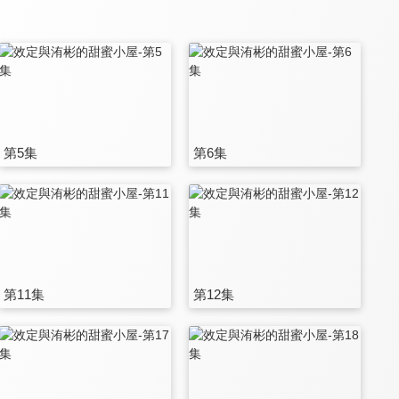
第5集
第6集
第11集
第12集