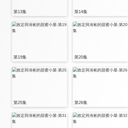
第13集
第14集
第19集
第20集
第25集
第26集