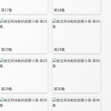
第17集
第18集
第23集
第24集
第29集
第30集