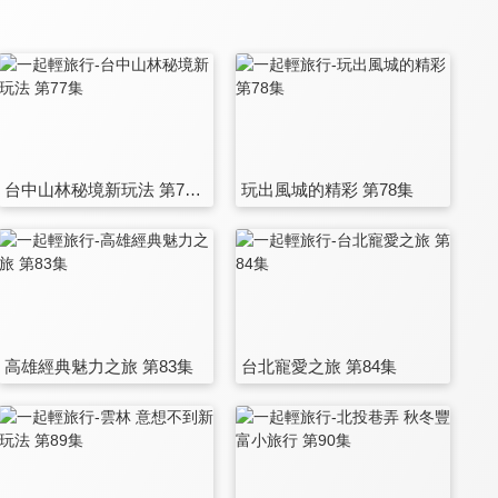
台中山林秘境新玩法 第77集
玩出風城的精彩 第78集
高雄經典魅力之旅 第83集
台北寵愛之旅 第84集