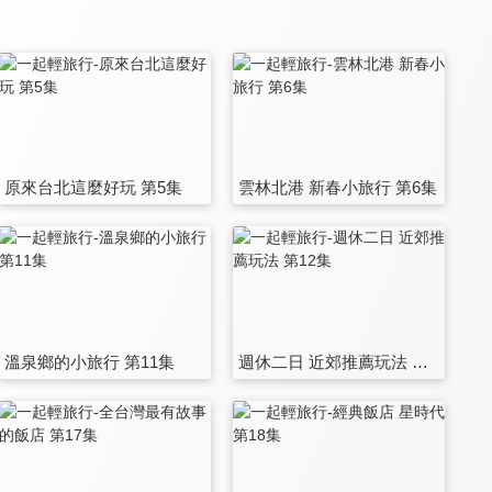
原來台北這麼好玩 第5集
雲林北港 新春小旅行 第6集
溫泉鄉的小旅行 第11集
週休二日 近郊推薦玩法 第12集