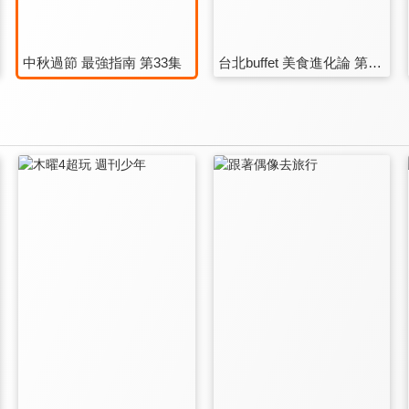
中秋過節 最強指南 第33集
台北buffet 美食進化論 第34集