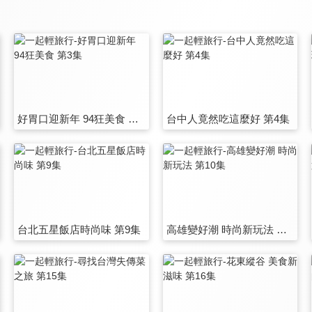
好胃口迎新年 94狂美食 第3集
台中人竟然吃這麼好 第4集
台北五星飯店時尚味 第9集
高雄變好潮 時尚新玩法 第10集