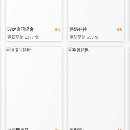
57健康同學會
媽媽好神
8.0
8.0
更新至第 1377 集
更新至第 533 集