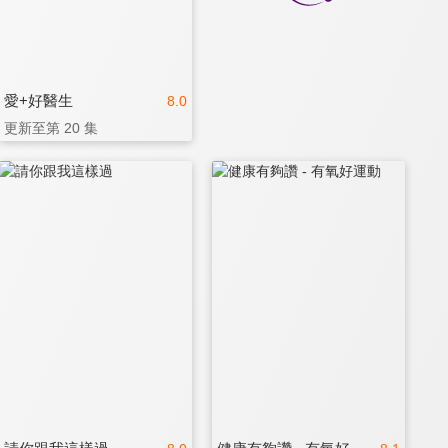
愛+好醫生
8.0
更新至第 20 集