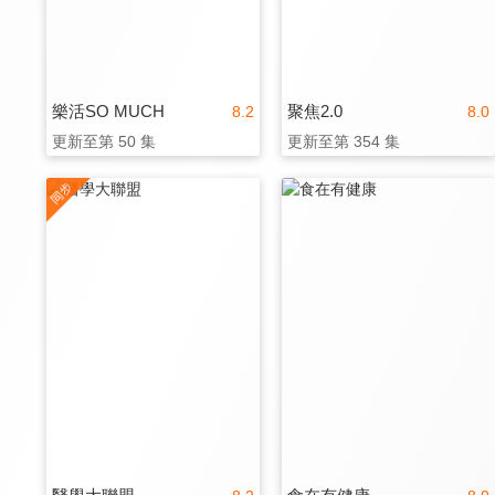
樂活SO MUCH
聚焦2.0
8.2
8.0
更新至第 50 集
更新至第 354 集