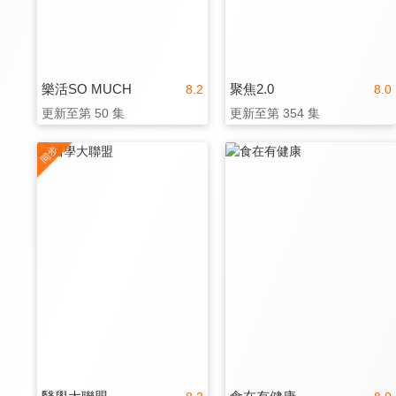
樂活SO MUCH
聚焦2.0
8.2
8.0
更新至第 50 集
更新至第 354 集