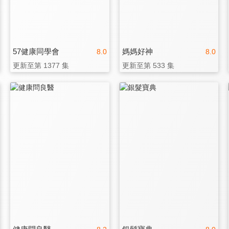
57健康同學會
媽媽好神
8.0
8.0
更新至第 1377 集
更新至第 533 集