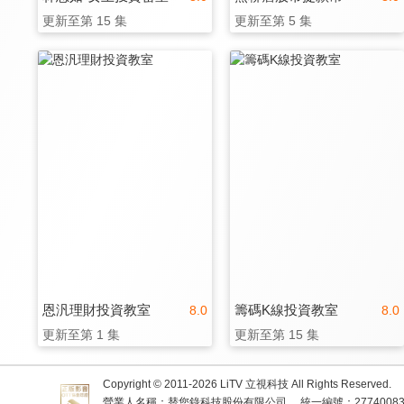
更新至第 15 集
更新至第 5 集
恩汎理財投資教室
籌碼K線投資教室
8.0
8.0
更新至第 1 集
更新至第 15 集
Copyright © 2011-
2026
LiTV 立視科技 All Rights Reserved.
營業人名稱：替您錄科技股份有限公司
統一編號：2774008