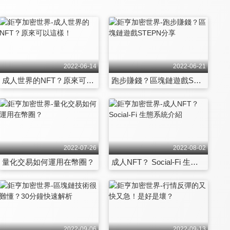
2022-06-14
2022-06-21
成人世界的NFT？原來可以這樣！
跑步賺錢？區塊鏈遊戲STEPN分享
2022-07-26
2022-08-02
量化交易如何運用在幣圈？
成人NFT？ Social-Fi 生態系統介紹
2022-09-06
2022-09-13