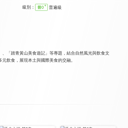
級別：
普遍級
漁港走透透
我想去看看
游走中國
8.2
7.0
8.0
更新至第 48 集
更新至第 88 集
全 6 集
」、「踏青黃山美食遊記」等專題，結合自然風光與飲食文
多元飲食，展現本土與國際美食的交融。
中國世界遺產系列2
今天吃什麼
地球之極·侶行4
8.0
7.6
8.2
全 10 集
更新至第 58 集
全 12 集