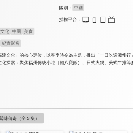
國別：
中國
授權平台：
文化
中國
美食
紀實影音
福建文化」的核心定位，以春季時令為主題，推出「一日吃遍漳州行
文化探索：聚焦福州傳統小吃（如八寶飯）、日式火鍋、美式牛排等
閩味傳奇
（全 9 集）