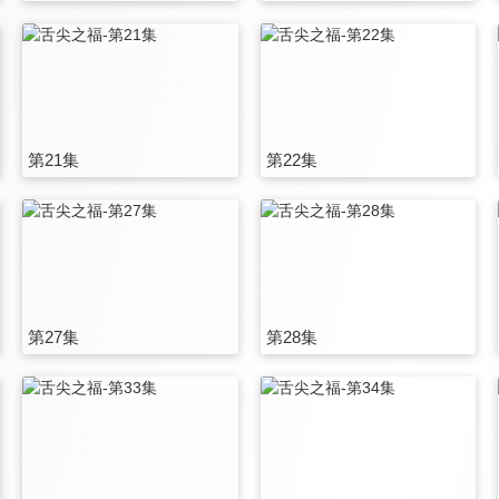
第21集
第22集
第27集
第28集