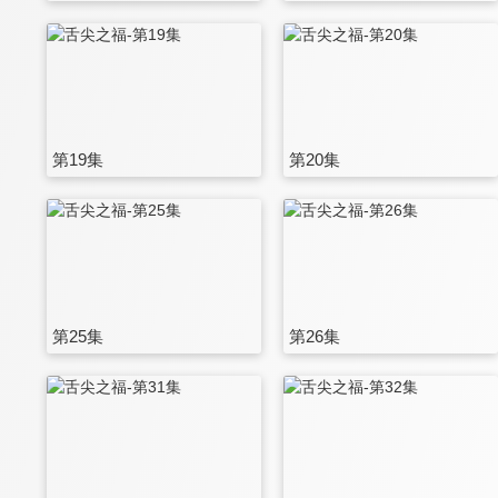
第19集
第20集
第25集
第26集