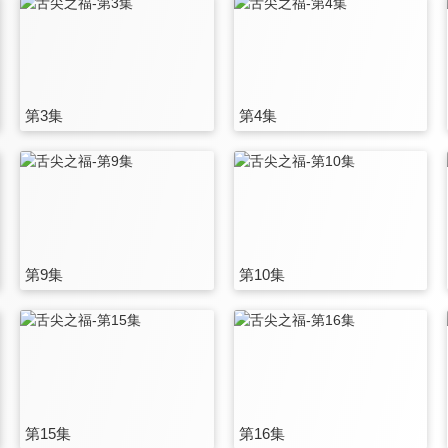
第3集
第4集
第9集
第10集
第15集
第16集