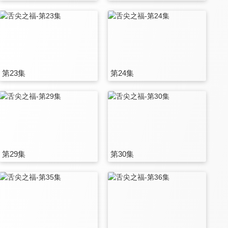
第23集
第24集
第29集
第30集