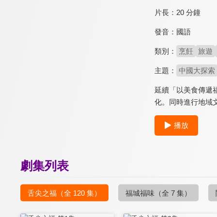
片長：
20 分鐘
發音：
國語
類別：
烹飪
旅遊
主題：
中國大探索
延續「以美食傳遞
化。同時進行地域
播放
劇集列表
舌尖之福
（全 120 集）
福城福味
（全 7 集）