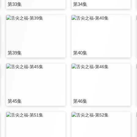
第33集
第34集
第39集
第40集
第45集
第46集