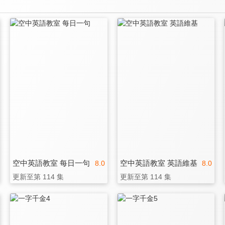
空中英語教室 每日一句
空中英語教室 英語維基
8.0
8.0
更新至第 114 集
更新至第 114 集