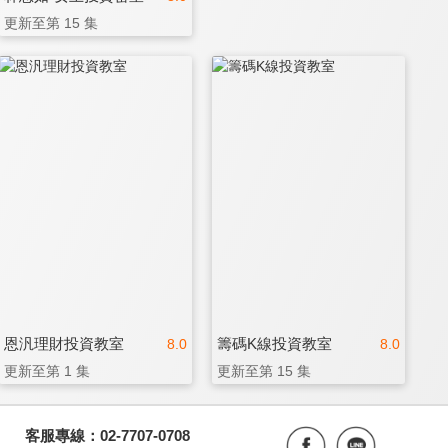
更新至第 15 集
恩汎理財投資教室
籌碼K線投資教室
8.0
8.0
更新至第 1 集
更新至第 15 集
客服專線：02-7707-0708