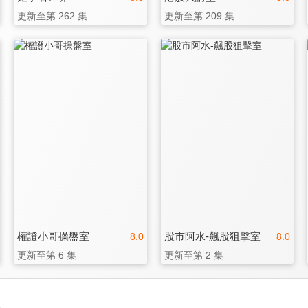
更新至第 262 集
更新至第 209 集
權證小哥操盤室
股市阿水-飆股狙擊室
8.0
8.0
更新至第 6 集
更新至第 2 集
3