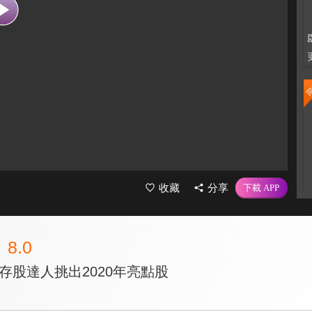
收藏
分享
8.0
存股達人挑出2020年亮點股