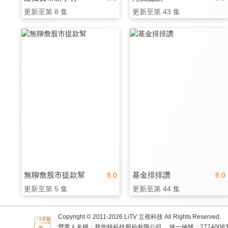
更新至第 8 集
更新至第 43 集
無聊詹股市提款幫
基金排排讚
8.0
8.0
更新至第 5 集
更新至第 44 集
Copyright © 2011-
2026
LiTV 立視科技 All Rights Reserved.
營業人名稱：替您錄科技股份有限公司
統一編號：2774008