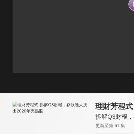
理財芳程式
拆解Q3財報，
更新至第 61 集