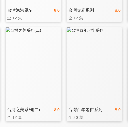
台灣漁港風情
台灣寺廟系列
8.0
8.0
全 12 集
全 12 集
台灣之美系列(二)
台灣百年老街系列
8.0
8.0
全 12 集
全 20 集