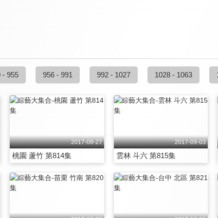
 - 955
956 - 991
992 - 1027
1028 - 1063
2017-08-27
2017-09-03
桃園 蘆竹 第814集
雲林 斗六 第815集