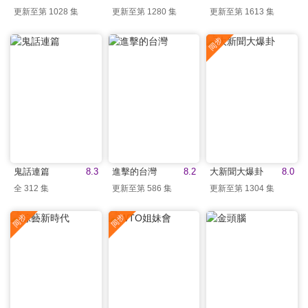
更新至第 1028 集
更新至第 1280 集
更新至第 1613 集
鬼話連篇
8.3
進擊的台灣
8.2
大新聞大爆卦
8.0
全 312 集
更新至第 586 集
更新至第 1304 集