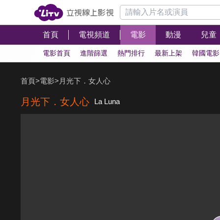
首頁
電視頻道
電影
動漫
兒童
電影首頁
進階篩選
熱門排行
最新上架
韓國電影
首頁
>
電影
>
月光下．女人心
月光下．女人心
La Luna