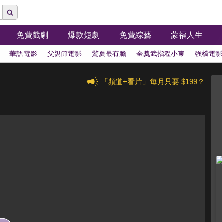
免費戲劇
爆款短劇
免費綜藝
蒙福人生
華語電影
父親節電影
驚夏最有膽
金獎武指程小東
強檔電
「頻道+看片」每月只要 $199？