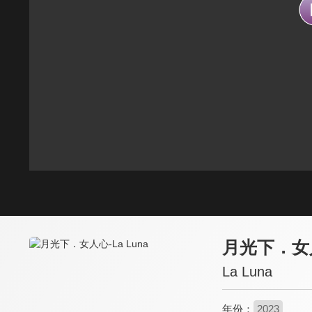
月光下．女
La Luna
年份：
2023