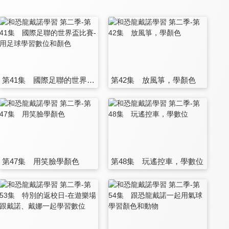
第41集 國際足聯的世界盃比賽-用足球學習數位和顏色
第42集 放風箏，學顏色
第47集 用笑臉學顏色
第48集 玩遙控車，學數位