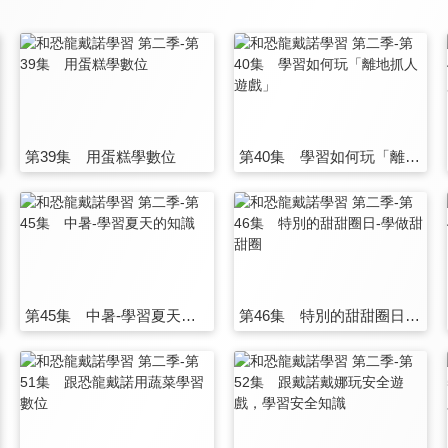
第39集 用蛋糕學數位
第40集 學習如何玩「離地抓人遊戲」
第45集 中暑-學習夏天的知識
第46集 特別的甜甜圈日-學做甜甜圈