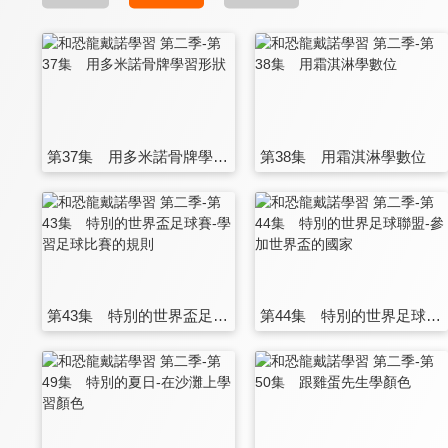
第37集 用多米諾骨牌學習形狀
第38集 用霜淇淋學數位
第43集 特別的世界盃足球賽-學習足球比賽的規則
第44集 特別的世界足球聯盟-參加世界盃的國家