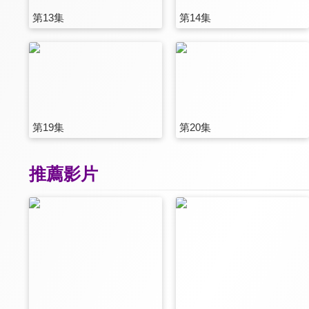
第13集
第14集
第19集
第20集
推薦影片