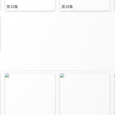
第15集
第16集