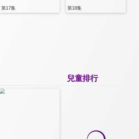
第17集
第18集
兒童排行