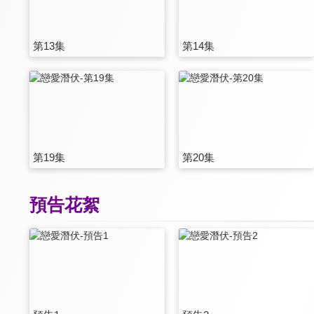
第13集
第14集
第19集
第20集
預告花絮