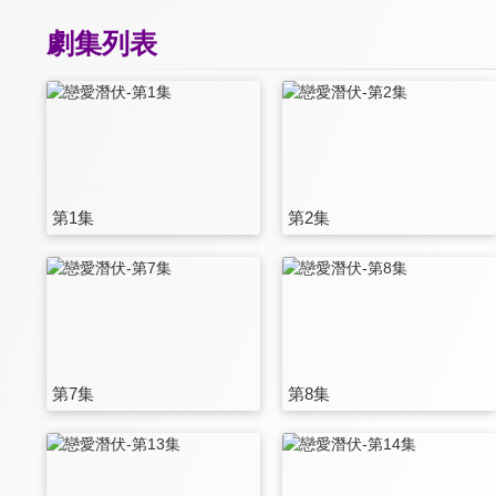
劇集列表
第1集
第2集
第7集
第8集