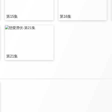
第15集
第16集
第21集