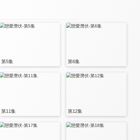
第5集
第6集
第11集
第12集