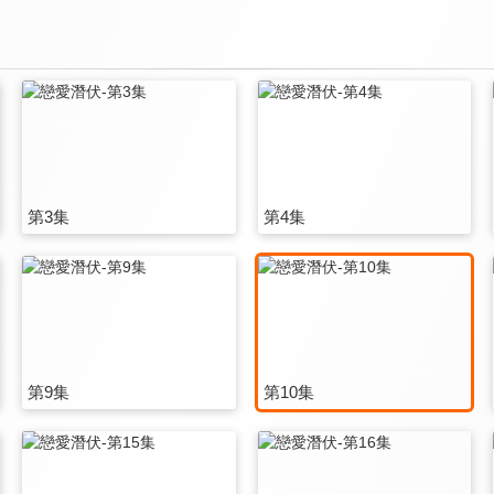
第3集
第4集
第9集
第10集