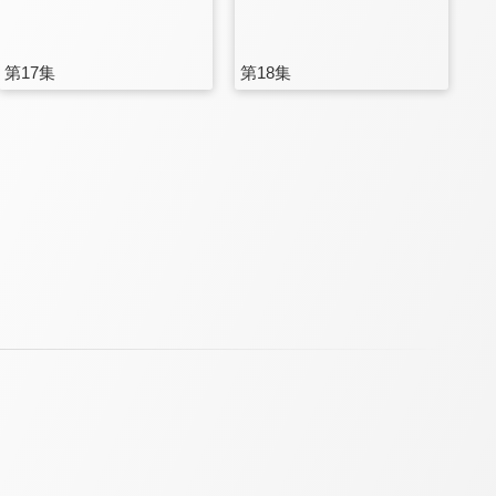
第17集
第18集