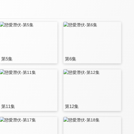
第5集
第6集
第11集
第12集