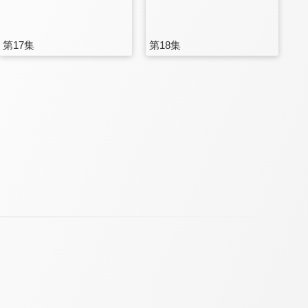
第17集
第18集