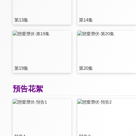
第13集
第14集
第19集
第20集
預告花絮