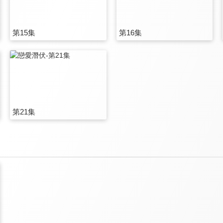
第15集
第16集
第21集