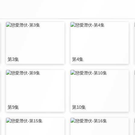
第3集
第4集
第9集
第10集