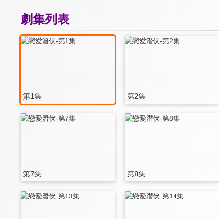
劇集列表
第1集
第2集
第7集
第8集