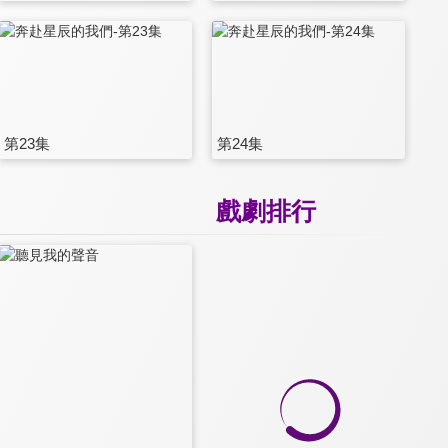
第23集
第24集
戲劇排行