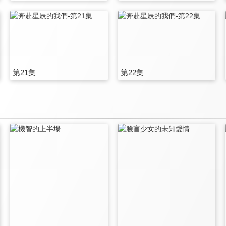
第21集
第22集