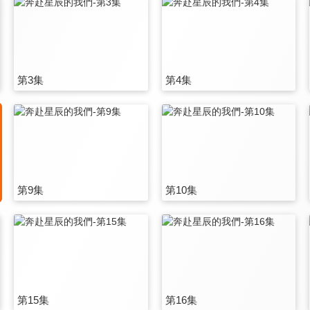
第3集
第4集
第9集
第10集
第15集
第16集