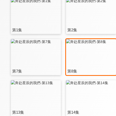
第1集
第2集
第7集
第8集
第13集
第14集