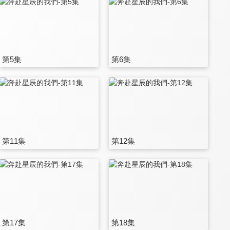
第5集
第6集
第11集
第12集
第17集
第18集