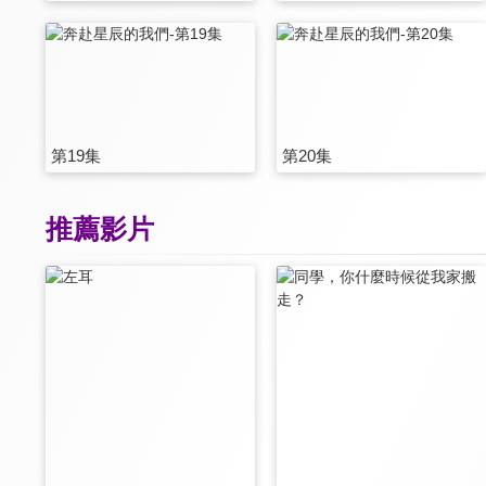
第19集
第20集
推薦影片