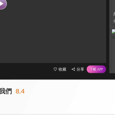
收藏
分享
我們
8.4