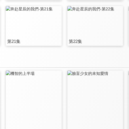
第21集
第22集