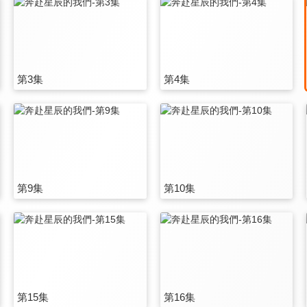
第3集
第4集
第9集
第10集
第15集
第16集