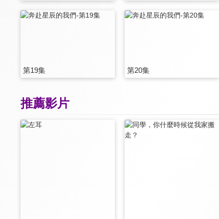
第19集
第20集
推薦影片