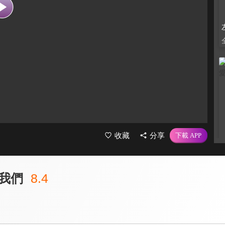
收藏
分享
我們
8.4