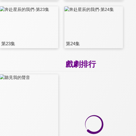
第23集
第24集
戲劇排行