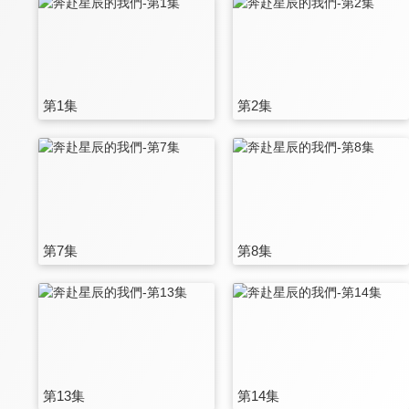
第1集
第2集
第7集
第8集
第13集
第14集