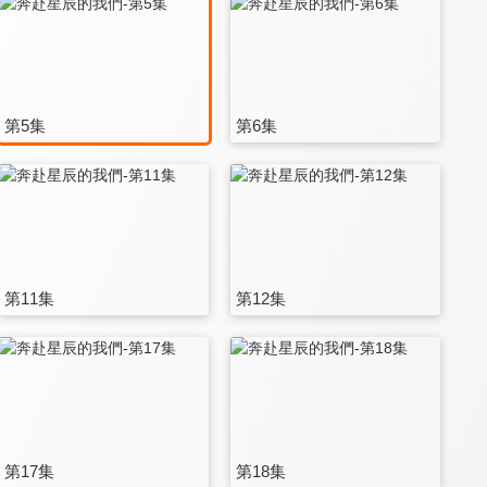
第5集
第6集
第11集
第12集
第17集
第18集