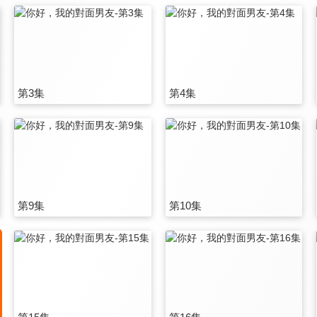
第3集
第4集
第9集
第10集