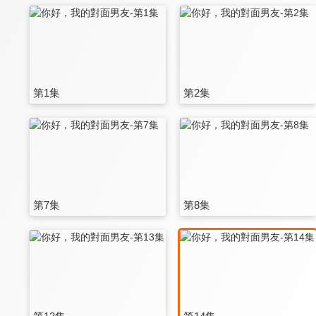
第1集
第2集
第7集
第8集