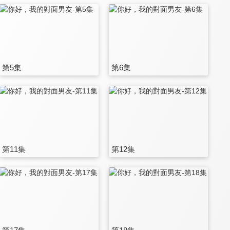
第5集
第6集
第11集
第12集