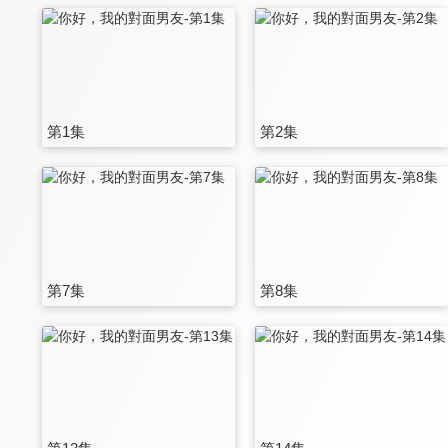
第1集
第2集
第7集
第8集