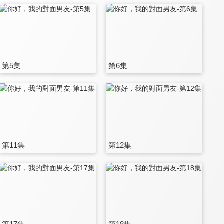
第5集
第6集
第11集
第12集