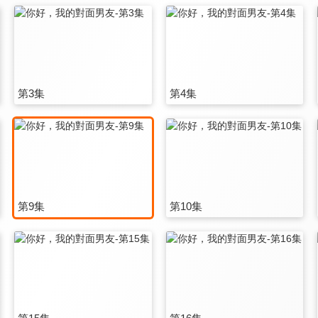
第3集
第4集
第9集
第10集