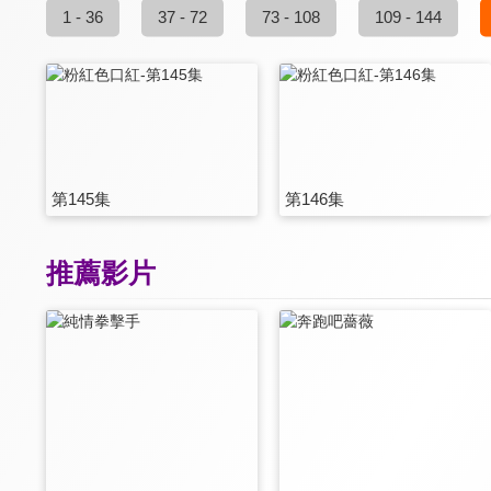
1 - 36
37 - 72
73 - 108
109 - 144
第145集
第146集
推薦影片