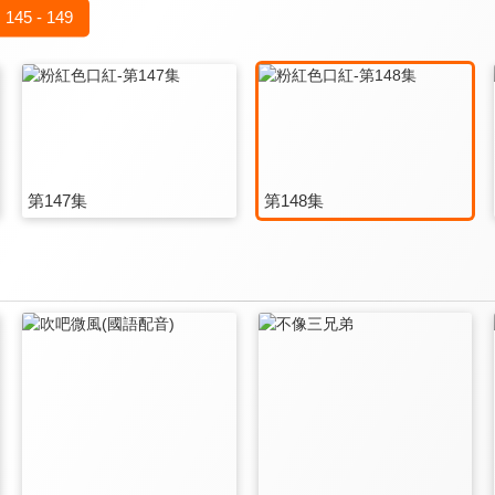
145 - 149
第147集
第148集