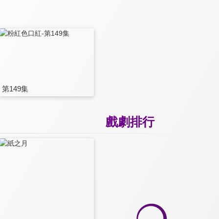
第149集
戲劇排行