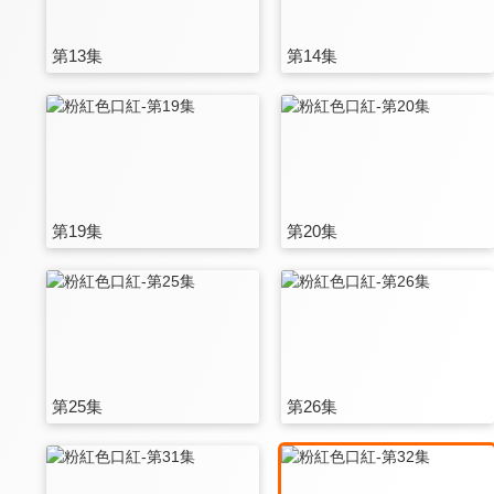
第13集
第14集
第19集
第20集
第25集
第26集