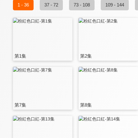
1 - 36
37 - 72
73 - 108
109 - 144
第1集
第2集
第7集
第8集