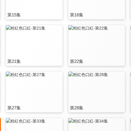
第15集
第16集
第21集
第22集
第27集
第28集