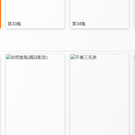
第33集
第34集