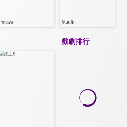
第35集
第36集
戲劇排行