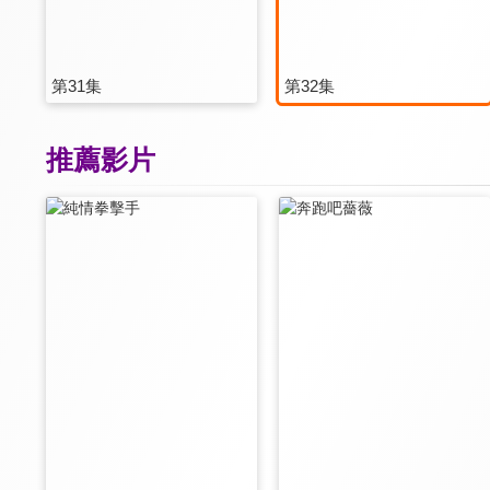
第31集
第32集
推薦影片