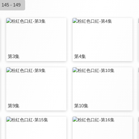
145 - 149
第3集
第4集
第9集
第10集