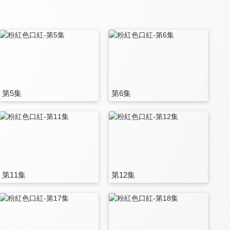
第5集
第6集
第11集
第12集