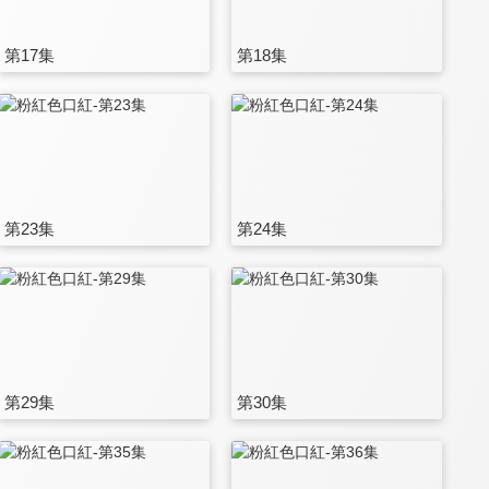
第17集
第18集
第23集
第24集
第29集
第30集