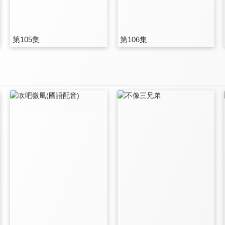
第105集
第106集