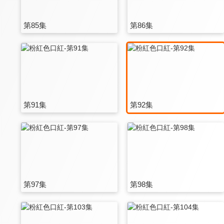
第85集
第86集
第91集
第92集
第97集
第98集