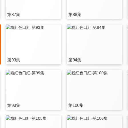
第87集
第88集
第93集
第94集
第99集
第100集