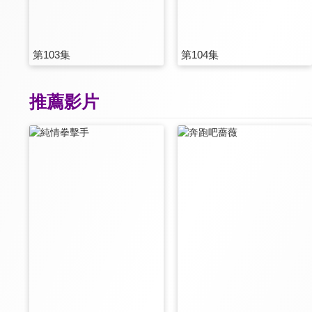
第103集
第104集
推薦影片