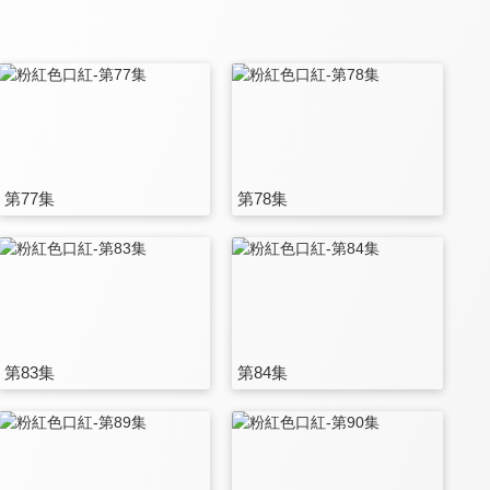
第77集
第78集
第83集
第84集