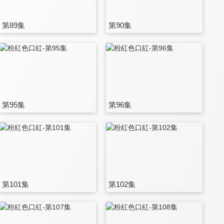
第89集
第90集
第95集
第96集
第101集
第102集