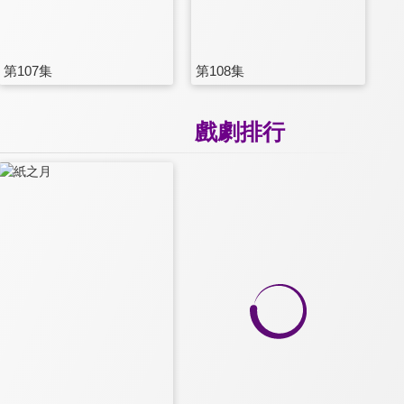
第107集
第108集
戲劇排行