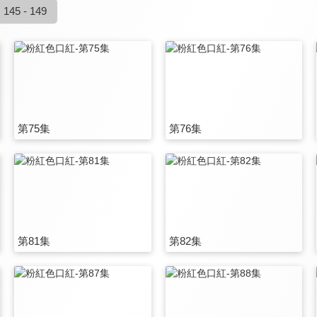
145 - 149
第75集
第76集
第81集
第82集