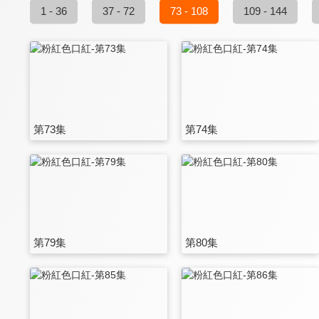
1 - 36
37 - 72
73 - 108
109 - 144
第73集
第74集
第79集
第80集