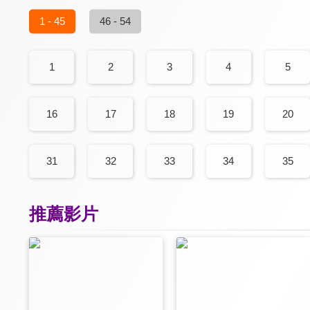
1 - 45
46 - 54
1
2
3
4
5
16
17
18
19
20
31
32
33
34
35
推薦影片