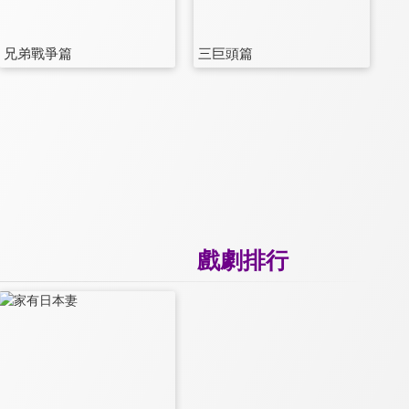
兄弟戰爭篇
三巨頭篇
戲劇排行