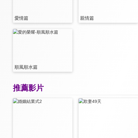
愛情篇
親情篇
順風順水篇
推薦影片