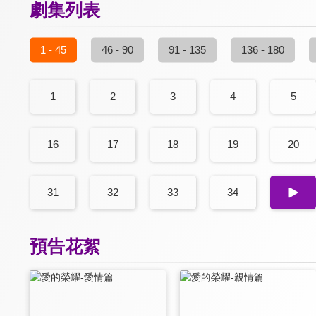
劇集列表
1 - 45
46 - 90
91 - 135
136 - 180
1
2
3
4
5
16
17
18
19
20
31
32
33
34
35
預告花絮