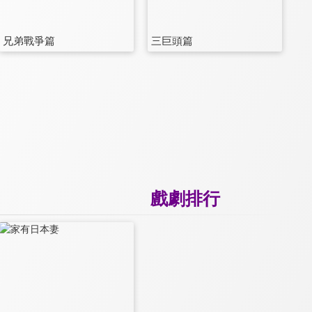
兄弟戰爭篇
三巨頭篇
戲劇排行