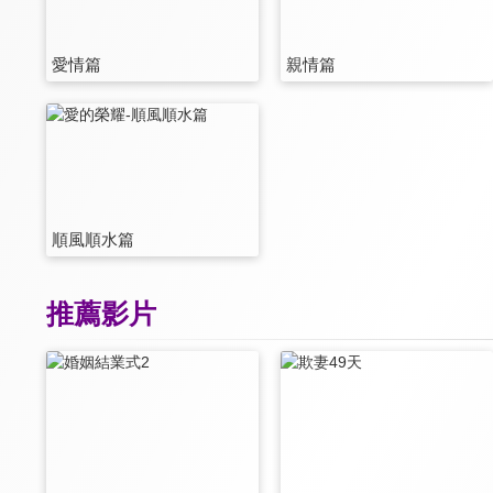
愛情篇
親情篇
順風順水篇
推薦影片