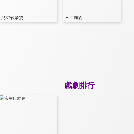
兄弟戰爭篇
三巨頭篇
戲劇排行