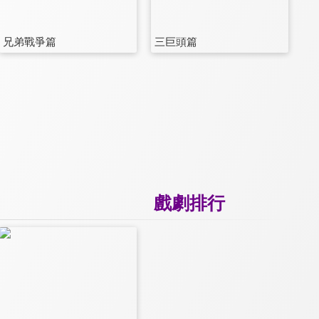
兄弟戰爭篇
三巨頭篇
戲劇排行