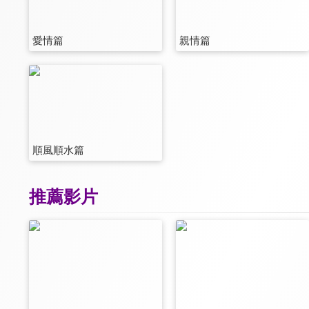
愛情篇
親情篇
順風順水篇
推薦影片