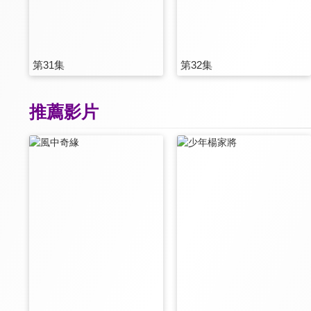
第31集
第32集
推薦影片