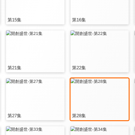
第15集
第16集
第21集
第22集
第27集
第28集