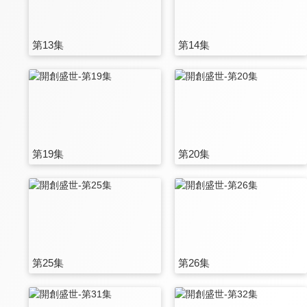
第13集
第14集
第19集
第20集
第25集
第26集