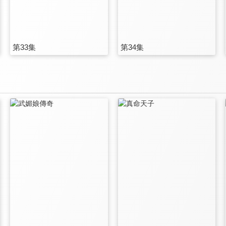
第33集
第34集