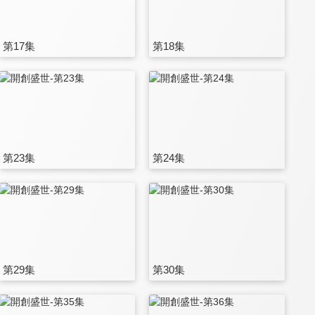
第17集
第18集
第23集
第24集
第29集
第30集