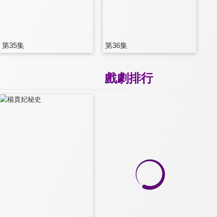
第35集
第36集
戲劇排行